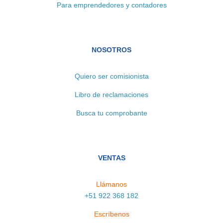
Para emprendedores y contadores
NOSOTROS
Quiero ser comisionista
Libro de reclamaciones
Busca tu comprobante
VENTAS
Llámanos
+51 922 368 182
Escríbenos