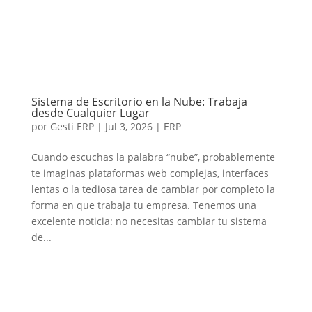
Sistema de Escritorio en la Nube: Trabaja
desde Cualquier Lugar
por
Gesti ERP
|
Jul 3, 2026
|
ERP
Cuando escuchas la palabra “nube”, probablemente
te imaginas plataformas web complejas, interfaces
lentas o la tediosa tarea de cambiar por completo la
forma en que trabaja tu empresa. Tenemos una
excelente noticia: no necesitas cambiar tu sistema
de...