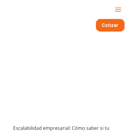
Cotizar
Escalabilidad empresarial: Cómo saber si tu