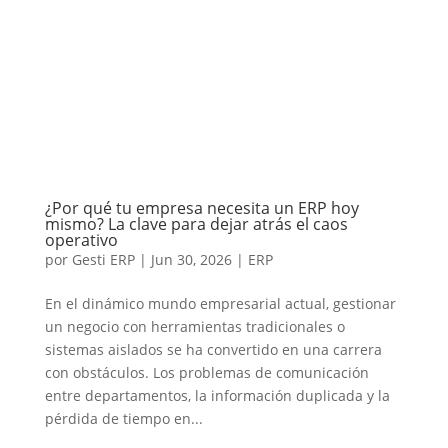
¿Por qué tu empresa necesita un ERP hoy
mismo? La clave para dejar atrás el caos
operativo
por
Gesti ERP
|
Jun 30, 2026
|
ERP
En el dinámico mundo empresarial actual, gestionar
un negocio con herramientas tradicionales o
sistemas aislados se ha convertido en una carrera
con obstáculos. Los problemas de comunicación
entre departamentos, la información duplicada y la
pérdida de tiempo en...