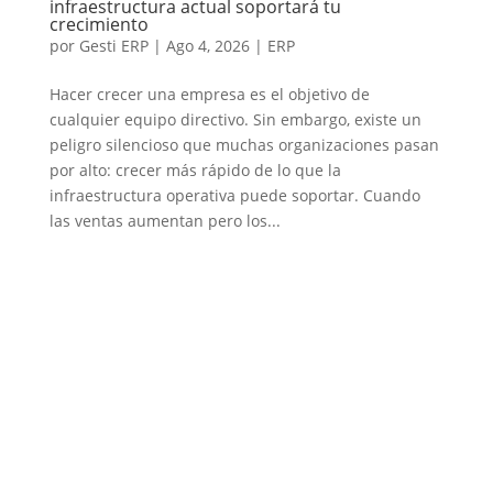
infraestructura actual soportará tu
crecimiento
por
Gesti ERP
|
Ago 4, 2026
|
ERP
Hacer crecer una empresa es el objetivo de
cualquier equipo directivo. Sin embargo, existe un
peligro silencioso que muchas organizaciones pasan
por alto: crecer más rápido de lo que la
infraestructura operativa puede soportar. Cuando
las ventas aumentan pero los...