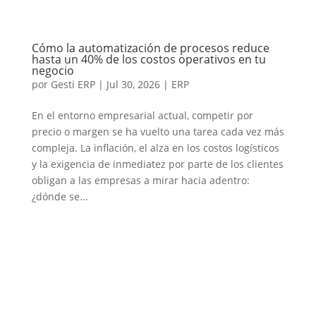
Cómo la automatización de procesos reduce
hasta un 40% de los costos operativos en tu
negocio
por
Gesti ERP
|
Jul 30, 2026
|
ERP
En el entorno empresarial actual, competir por
precio o margen se ha vuelto una tarea cada vez más
compleja. La inflación, el alza en los costos logísticos
y la exigencia de inmediatez por parte de los clientes
obligan a las empresas a mirar hacia adentro:
¿dónde se...