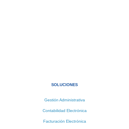
SOLUCIONES
Gestión Administrativa
Contabilidad Electrónica
Facturación Electrónica