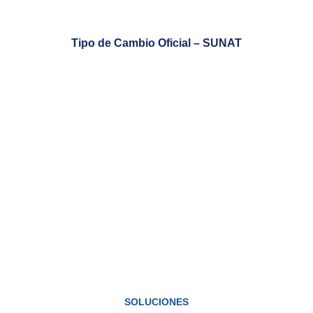
Tipo de Cambio Oficial – SUNAT
SOLUCIONES