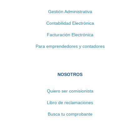
Gestión Administrativa
Contabilidad Electrónica
Facturación Electrónica
Para emprendedores y contadores
NOSOTROS
Quiero ser comisionista
Libro de reclamaciones
Busca tu comprobante