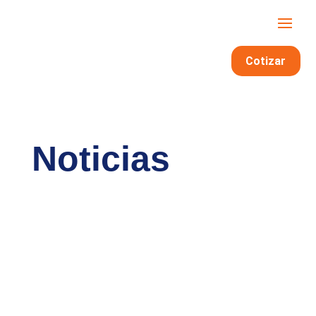
Cotizar
Noticias